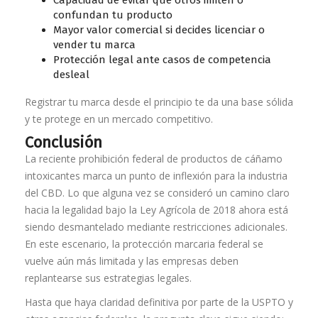
confundan tu producto
Mayor valor comercial si decides licenciar o
vender tu marca
Protección legal ante casos de competencia
desleal
Registrar tu marca desde el principio te da una base sólida
y te protege en un mercado competitivo.
Conclusión
La reciente prohibición federal de productos de cáñamo
intoxicantes marca un punto de inflexión para la industria
del CBD. Lo que alguna vez se consideró un camino claro
hacia la legalidad bajo la Ley Agrícola de 2018 ahora está
siendo desmantelado mediante restricciones adicionales.
En este escenario, la protección marcaria federal se
vuelve aún más limitada y las empresas deben
replantearse sus estrategias legales.
Hasta que haya claridad definitiva por parte de la USPTO y