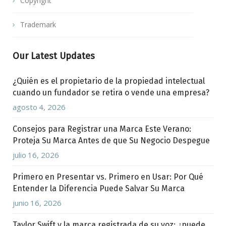
Copyright
Trademark
Our Latest Updates
¿Quién es el propietario de la propiedad intelectual
cuando un fundador se retira o vende una empresa?
agosto 4, 2026
Consejos para Registrar una Marca Este Verano:
Proteja Su Marca Antes de que Su Negocio Despegue
julio 16, 2026
Primero en Presentar vs. Primero en Usar: Por Qué
Entender la Diferencia Puede Salvar Su Marca
junio 16, 2026
Taylor Swift y la marca registrada de su voz: ¿puede