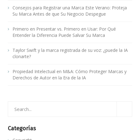
Consejos para Registrar una Marca Este Verano: Proteja
Su Marca Antes de que Su Negocio Despegue
Primero en Presentar vs. Primero en Usar: Por Qué
Entender la Diferencia Puede Salvar Su Marca
Taylor Swift y la marca registrada de su voz: ¿puede la IA
clonarte?
Propiedad Intelectual en M&A: Cómo Proteger Marcas y
Derechos de Autor en la Era de la IA
Categorías