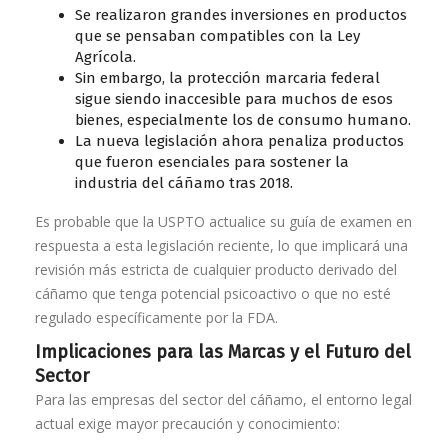
Se realizaron grandes inversiones en productos
que se pensaban compatibles con la Ley
Agrícola.
Sin embargo, la protección marcaria federal
sigue siendo inaccesible para muchos de esos
bienes, especialmente los de consumo humano.
La nueva legislación ahora penaliza productos
que fueron esenciales para sostener la
industria del cáñamo tras 2018.
Es probable que la USPTO actualice su guía de examen en
respuesta a esta legislación reciente, lo que implicará una
revisión más estricta de cualquier producto derivado del
cáñamo que tenga potencial psicoactivo o que no esté
regulado específicamente por la FDA.
Implicaciones para las Marcas y el Futuro del
Sector
Para las empresas del sector del cáñamo, el entorno legal
actual exige mayor precaución y conocimiento: