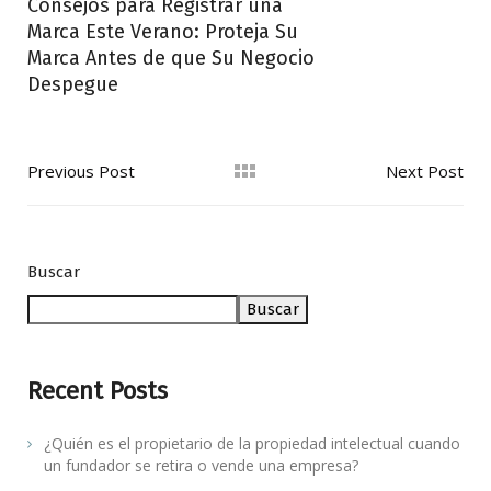
Consejos para Registrar una
Marca Este Verano: Proteja Su
Marca Antes de que Su Negocio
Despegue
Previous Post
Next Post
Buscar
Buscar
Recent Posts
¿Quién es el propietario de la propiedad intelectual cuando
un fundador se retira o vende una empresa?