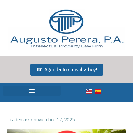
☎ ¡Agenda tu consulta hoy!
Trademark
noviembre 17, 2025