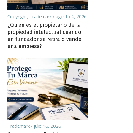
Copyright
,
Trademark
agosto 4, 2026
¿Quién es el propietario de la
propiedad intelectual cuando
un fundador se retira o vende
una empresa?
Trademark
julio 16, 2026