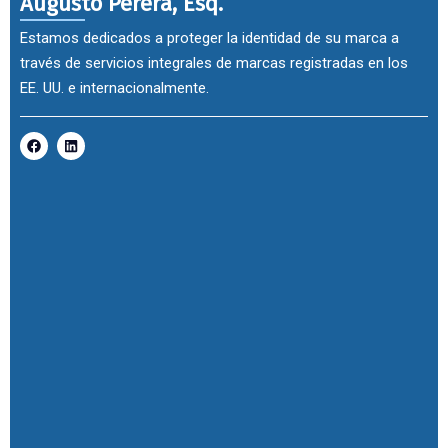
Augusto Perera, Esq.
Estamos dedicados a proteger la identidad de su marca a
través de servicios integrales de marcas registradas en los
EE. UU. e internacionalmente.