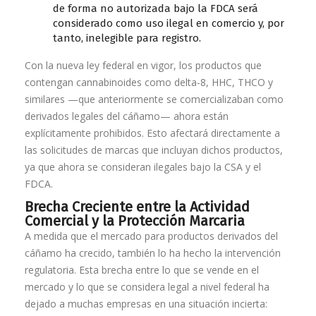
de forma no autorizada bajo la FDCA será
considerado como uso ilegal en comercio y, por
tanto, inelegible para registro.
Con la nueva ley federal en vigor, los productos que
contengan cannabinoides como delta-8, HHC, THCO y
similares —que anteriormente se comercializaban como
derivados legales del cáñamo— ahora están
explícitamente prohibidos. Esto afectará directamente a
las solicitudes de marcas que incluyan dichos productos,
ya que ahora se consideran ilegales bajo la CSA y el
FDCA.
Brecha Creciente entre la Actividad
Comercial y la Protección Marcaria
A medida que el mercado para productos derivados del
cáñamo ha crecido, también lo ha hecho la intervención
regulatoria. Esta brecha entre lo que se vende en el
mercado y lo que se considera legal a nivel federal ha
dejado a muchas empresas en una situación incierta: