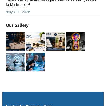
la IA clonarte?
mayo 11, 2026
Our Gallery