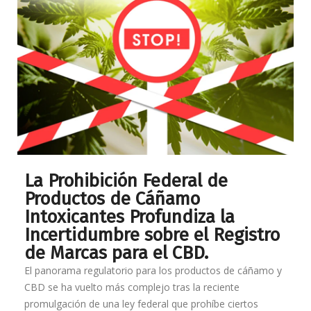
La Prohibición Federal de
Productos de Cáñamo
Intoxicantes Profundiza la
Incertidumbre sobre el Registro
de Marcas para el CBD.
El panorama regulatorio para los productos de cáñamo y
CBD se ha vuelto más complejo tras la reciente
promulgación de una ley federal que prohíbe ciertos