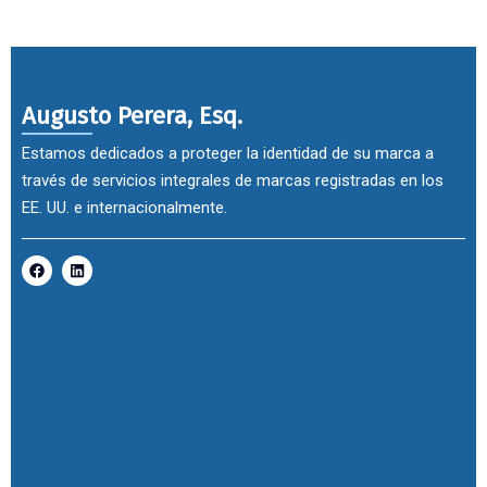
Augusto Perera, Esq.
Estamos dedicados a proteger la identidad de su marca a
través de servicios integrales de marcas registradas en los
EE. UU. e internacionalmente.