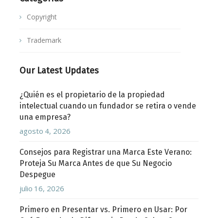
Copyright
Trademark
Our Latest Updates
¿Quién es el propietario de la propiedad
intelectual cuando un fundador se retira o vende
una empresa?
agosto 4, 2026
Consejos para Registrar una Marca Este Verano:
Proteja Su Marca Antes de que Su Negocio
Despegue
julio 16, 2026
Primero en Presentar vs. Primero en Usar: Por