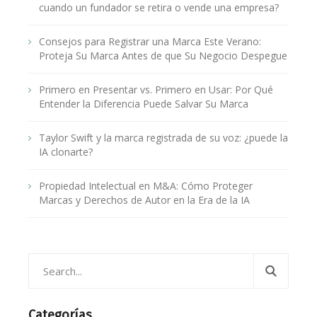
cuando un fundador se retira o vende una empresa?
Consejos para Registrar una Marca Este Verano:
Proteja Su Marca Antes de que Su Negocio Despegue
Primero en Presentar vs. Primero en Usar: Por Qué
Entender la Diferencia Puede Salvar Su Marca
Taylor Swift y la marca registrada de su voz: ¿puede la
IA clonarte?
Propiedad Intelectual en M&A: Cómo Proteger
Marcas y Derechos de Autor en la Era de la IA
Categorías