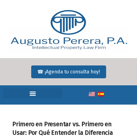
☎ ¡Agenda tu consulta hoy!
Primero en Presentar vs. Primero en
Usar: Por Qué Entender la Diferencia