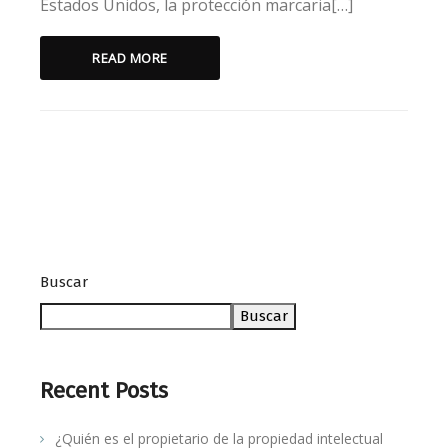
Estados Unidos, la protección marcaria[…]
READ MORE
Buscar
Buscar
Recent Posts
¿Quién es el propietario de la propiedad intelectual