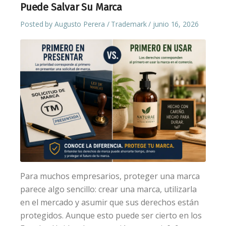
Puede Salvar Su Marca
Posted by
Augusto Perera
Trademark
junio 16, 2026
Para muchos empresarios, proteger una marca
parece algo sencillo: crear una marca, utilizarla
en el mercado y asumir que sus derechos están
protegidos. Aunque esto puede ser cierto en los