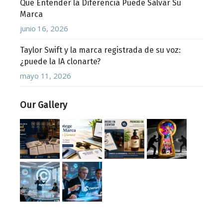
Qué Entender la Diferencia Puede Salvar Su
Marca
junio 16, 2026
Taylor Swift y la marca registrada de su voz:
¿puede la IA clonarte?
mayo 11, 2026
Our Gallery