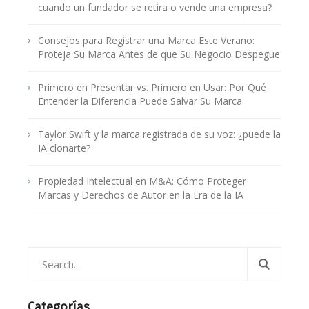
cuando un fundador se retira o vende una empresa?
Consejos para Registrar una Marca Este Verano:
Proteja Su Marca Antes de que Su Negocio Despegue
Primero en Presentar vs. Primero en Usar: Por Qué
Entender la Diferencia Puede Salvar Su Marca
Taylor Swift y la marca registrada de su voz: ¿puede la
IA clonarte?
Propiedad Intelectual en M&A: Cómo Proteger
Marcas y Derechos de Autor en la Era de la IA
Categorías