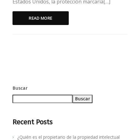
Estados Unidos, la protección marcaria[…]
READ MORE
Buscar
Buscar
Recent Posts
¿Quién es el propietario de la propiedad intelectual