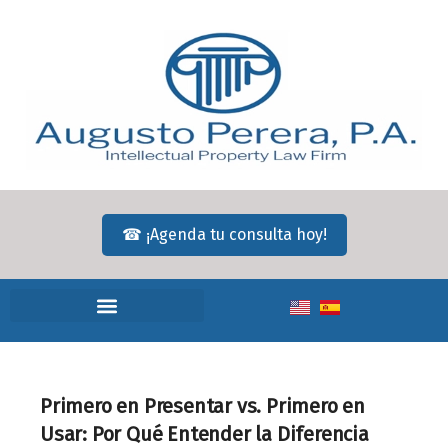
☎ ¡Agenda tu consulta hoy!
Primero en Presentar vs. Primero en
Usar: Por Qué Entender la Diferencia