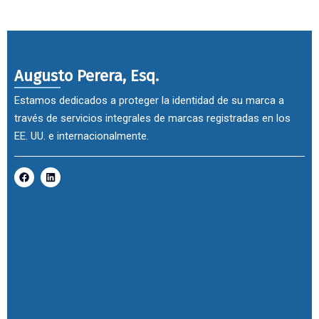
Augusto Perera, Esq.
Estamos dedicados a proteger la identidad de su marca a
través de servicios integrales de marcas registradas en los
EE. UU. e internacionalmente.