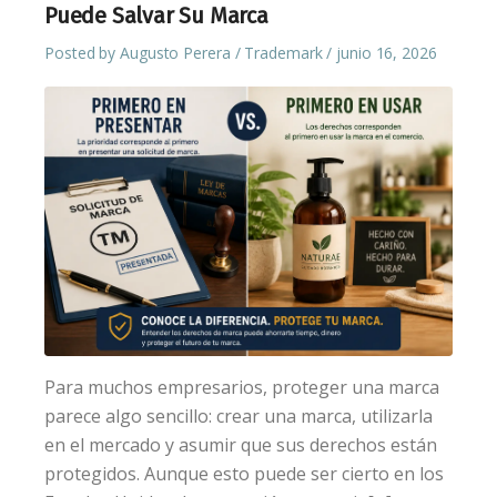
Puede Salvar Su Marca
Posted by
Augusto Perera
Trademark
junio 16, 2026
Para muchos empresarios, proteger una marca
parece algo sencillo: crear una marca, utilizarla
en el mercado y asumir que sus derechos están
protegidos. Aunque esto puede ser cierto en los