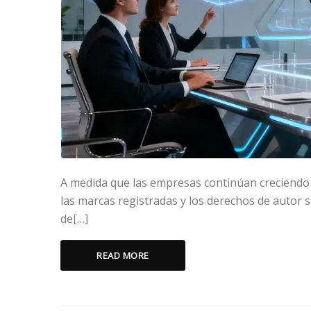
A medida que las empresas continúan creciendo a
las marcas registradas y los derechos de autor 
de[…]
READ MORE