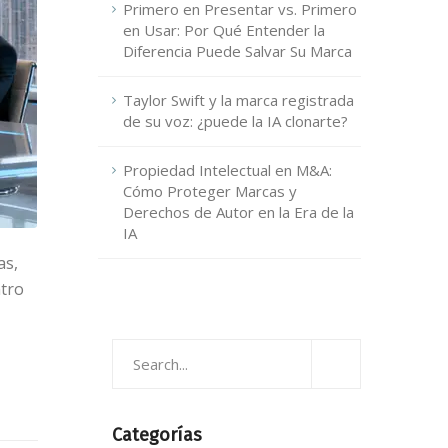
Primero en Presentar vs. Primero
en Usar: Por Qué Entender la
Diferencia Puede Salvar Su Marca
Taylor Swift y la marca registrada
de su voz: ¿puede la IA clonarte?
Propiedad Intelectual en M&A:
Cómo Proteger Marcas y
Derechos de Autor en la Era de la
IA
as,
ntro
Categorías