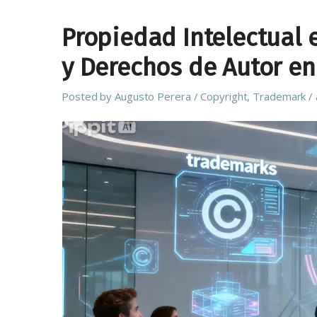
Propiedad Intelectual
y Derechos de Autor en 
Posted by
Augusto Perera
Copyright
,
Trademark