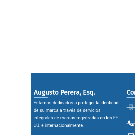
Augusto Perera, Esq.
Co
Estamos dedicados a proteger la identidad
de su marca a través de servicios
integrales de marcas registradas en los EE.
UU. e internacionalmente.