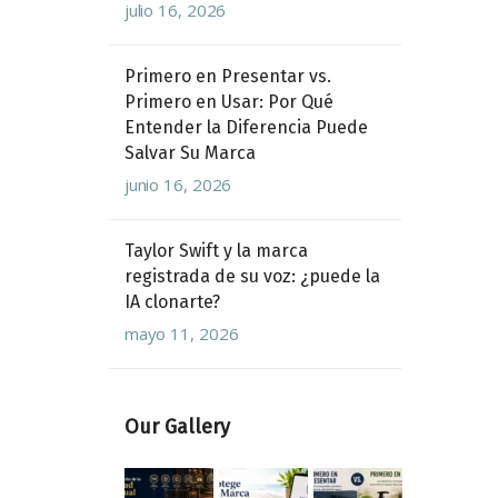
julio 16, 2026
Primero en Presentar vs.
Primero en Usar: Por Qué
Entender la Diferencia Puede
Salvar Su Marca
junio 16, 2026
Taylor Swift y la marca
registrada de su voz: ¿puede la
IA clonarte?
mayo 11, 2026
Our Gallery