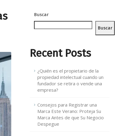
as
Buscar
Buscar
Recent Posts
¿Quién es el propietario de la
propiedad intelectual cuando un
fundador se retira o vende una
empresa?
Consejos para Registrar una
Marca Este Verano: Proteja Su
Marca Antes de que Su Negocio
Despegue