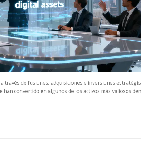
 través de fusiones, adquisiciones e inversiones estratégic
se han convertido en algunos de los activos más valiosos de