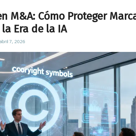
 en M&A: Cómo Proteger Marc
la Era de la IA
abril 7, 2026