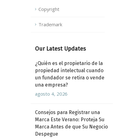
Copyright
Trademark
Our Latest Updates
¿Quién es el propietario de la
propiedad intelectual cuando
un fundador se retira o vende
una empresa?
agosto 4, 2026
Consejos para Registrar una
Marca Este Verano: Proteja Su
Marca Antes de que Su Negocio
Despegue