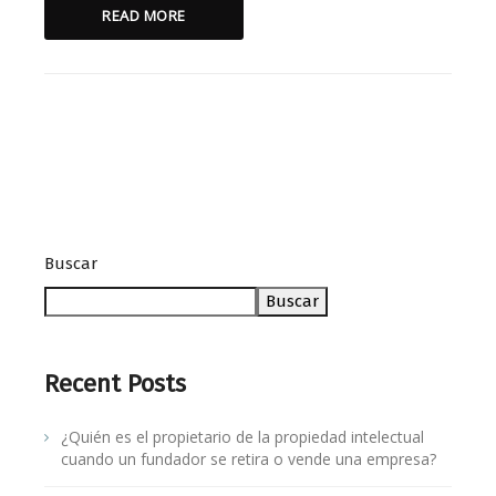
READ MORE
Buscar
Buscar
Recent Posts
¿Quién es el propietario de la propiedad intelectual
cuando un fundador se retira o vende una empresa?