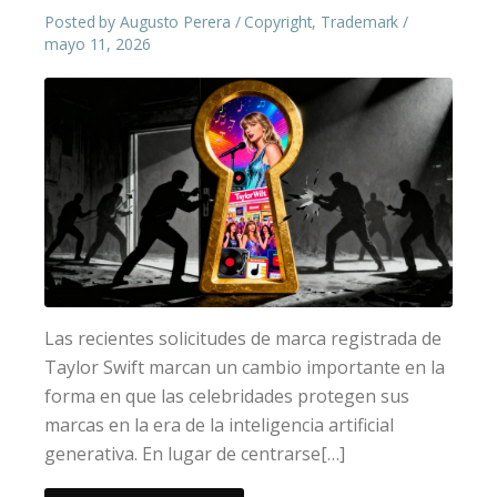
Posted by
Augusto Perera
Copyright
,
Trademark
mayo 11, 2026
Las recientes solicitudes de marca registrada de
Taylor Swift marcan un cambio importante en la
forma en que las celebridades protegen sus
marcas en la era de la inteligencia artificial
generativa. En lugar de centrarse[…]