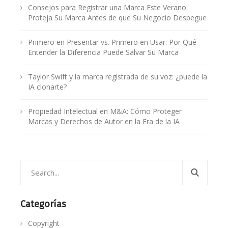
Consejos para Registrar una Marca Este Verano:
Proteja Su Marca Antes de que Su Negocio Despegue
Primero en Presentar vs. Primero en Usar: Por Qué
Entender la Diferencia Puede Salvar Su Marca
Taylor Swift y la marca registrada de su voz: ¿puede la
IA clonarte?
Propiedad Intelectual en M&A: Cómo Proteger
Marcas y Derechos de Autor en la Era de la IA
Categorías
Copyright