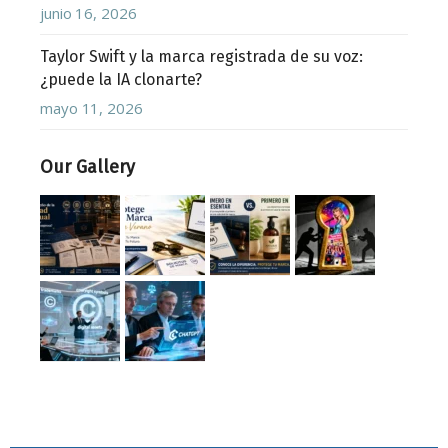
junio 16, 2026
Taylor Swift y la marca registrada de su voz:
¿puede la IA clonarte?
mayo 11, 2026
Our Gallery