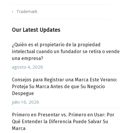
Trademark
Our Latest Updates
¿Quién es el propietario de la propiedad
intelectual cuando un fundador se retira o vende
una empresa?
agosto 4, 2026
Consejos para Registrar una Marca Este Verano:
Proteja Su Marca Antes de que Su Negocio
Despegue
julio 16, 2026
Primero en Presentar vs. Primero en Usar: Por
Qué Entender la Diferencia Puede Salvar Su
Marca