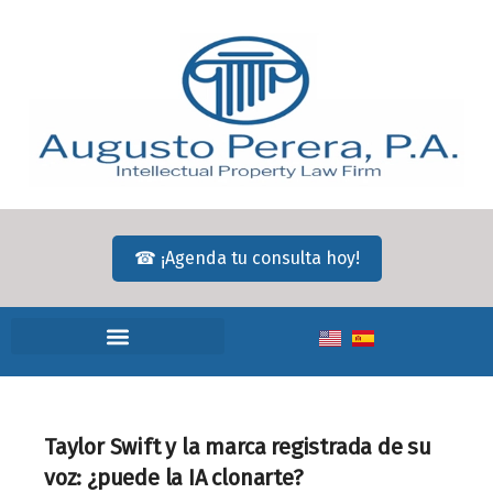
☎ ¡Agenda tu consulta hoy!
Taylor Swift y la marca registrada de su
voz: ¿puede la IA clonarte?