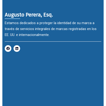
Augusto Perera, Esq.
Estamos dedicados a proteger la identidad de su marca a
través de servicios integrales de marcas registradas en los
EE. UU. e internacionalmente.